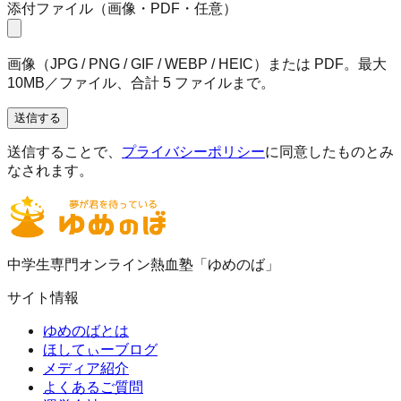
添付ファイル（画像・PDF・任意）
画像（JPG / PNG / GIF / WEBP / HEIC）または PDF。最大
10MB／ファイル、合計 5 ファイルまで。
送信する
送信することで、
プライバシーポリシー
に同意したものとみ
なされます。
中学生専門オンライン熱血塾「ゆめのば」
サイト情報
ゆめのばとは
ほしてぃーブログ
メディア紹介
よくあるご質問