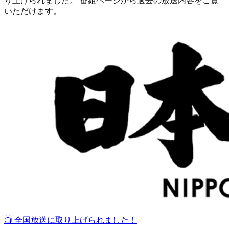
り上げられました。 番組ページから過去の放送内容をご覧
いただけます。
📺 全国放送に取り上げられました！