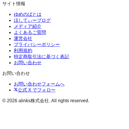
サイト情報
ゆめのばとは
ほしてぃーブログ
メディア紹介
よくあるご質問
運営会社
プライバシーポリシー
利用規約
特定商取引法に基づく表記
お問い合わせ
お問い合わせ
お問い合わせフォームへ
公式 X でフォロー
©
2026
alinks株式会社
. All rights reserved.