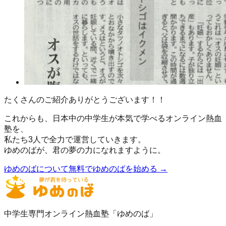
たくさんのご紹介ありがとうございます！！
これからも、日本中の中学生が本気で学べるオンライン熱血
塾を、
私たち3人で全力で運営していきます。
ゆめのばが、君の夢の力になれますように。
ゆめのばについて
無料でゆめのばを始める →
中学生専門オンライン熱血塾「ゆめのば」