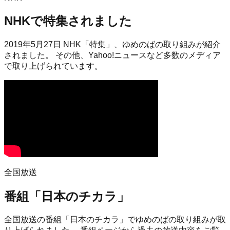
NHKで特集されました
2019年5月27日 NHK「特集」、ゆめのばの取り組みが紹介
されました。 その他、Yahoo!ニュースなど多数のメディア
で取り上げられています。
全国放送
番組「日本のチカラ」
全国放送の番組「日本のチカラ」でゆめのばの取り組みが取