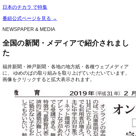
日本のチカラ で特集
番組公式ページを見る →
NEWSPAPER & MEDIA
全国の新聞・メディアで紹介されまし
た
福井新聞・神戸新聞・各地の地方紙・各種ウェブメディア
に、 ゆめのばの取り組みを取り上げていただいています。
画像をクリックすると拡大表示されます。