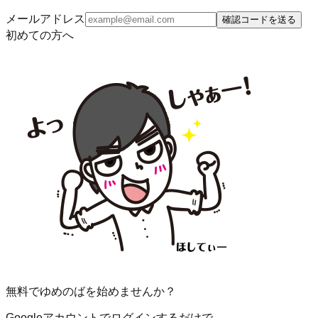
メールアドレス
確認コードを送る
初めての方へ
無料でゆめのばを始めませんか？
Googleアカウントでログインするだけで、