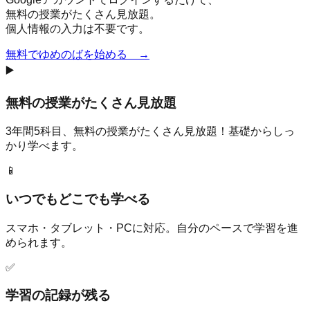
無料の授業がたくさん見放題。
個人情報の入力は不要です。
無料でゆめのばを始める →
▶️
無料の授業がたくさん見放題
3年間5科目、無料の授業がたくさん見放題！基礎からしっ
かり学べます。
📱
いつでもどこでも学べる
スマホ・タブレット・PCに対応。自分のペースで学習を進
められます。
✅
学習の記録が残る