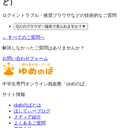
ど）
ログイントラブル・推奨ブラウザなどの技術的なご質問
Q
どのブラウザ・端末で見られますか？
▼
← すべてのご質問へ
解決しなかったご質問はありませんか？
お問い合わせフォーム
中学生専門オンライン熱血塾「ゆめのば」
サイト情報
ゆめのばとは
ほしてぃーブログ
メディア紹介
よくあるご質問