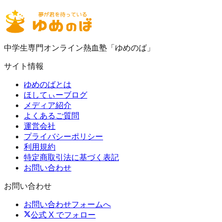
中学生専門オンライン熱血塾「ゆめのば」
サイト情報
ゆめのばとは
ほしてぃーブログ
メディア紹介
よくあるご質問
運営会社
プライバシーポリシー
利用規約
特定商取引法に基づく表記
お問い合わせ
お問い合わせ
お問い合わせフォームへ
公式 X でフォロー