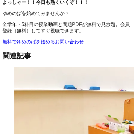
よっしゃー！！今日も熱くいくぞ！！！
ゆめのばを始めてみませんか？
全学年・5科目の授業動画と問題PDFが無料で見放題。会員
登録（無料）してすぐ視聴できます。
無料でゆめのばを始める
お問い合わせ
関連記事