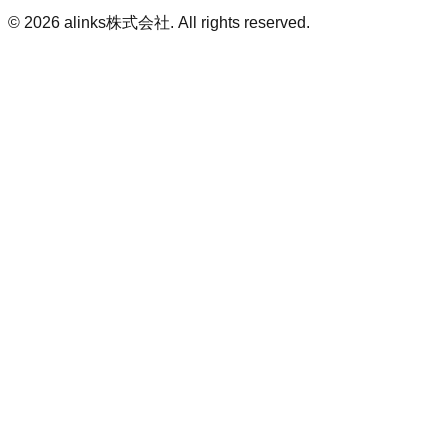
©
2026
alinks株式会社
. All rights reserved.