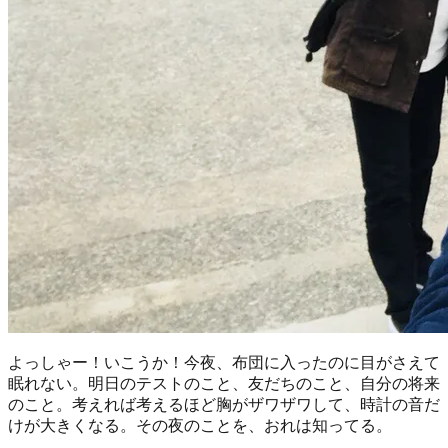
よっしゃー！いこうか！今夜、布団に入ったのに目がさえて
眠れない。明日のテストのこと、友だちのこと、自分の将来
のこと。考えれば考えるほど胸がザワザワして、時計の音だ
けが大きくなる。その夜のことを、おれは知ってる。