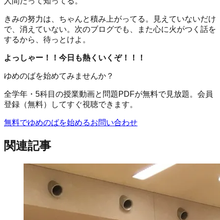
人間だって知ってる。
きみの努力は、ちゃんと積み上がってる。見えていないだけ
で、消えていない。次のブログでも、また心に火がつく話を
するから、待っとけよ。
よっしゃー！！今日も熱くいくぞ！！！
ゆめのばを始めてみませんか？
全学年・5科目の授業動画と問題PDFが無料で見放題。会員
登録（無料）してすぐ視聴できます。
無料でゆめのばを始める
お問い合わせ
関連記事