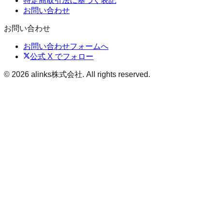
特定商取引法に基づく表記
お問い合わせ
お問い合わせ
お問い合わせフォームへ
公式 X でフォロー
©
2026
alinks株式会社
. All rights reserved.