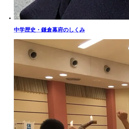
中学歴史・鎌倉幕府のしくみ