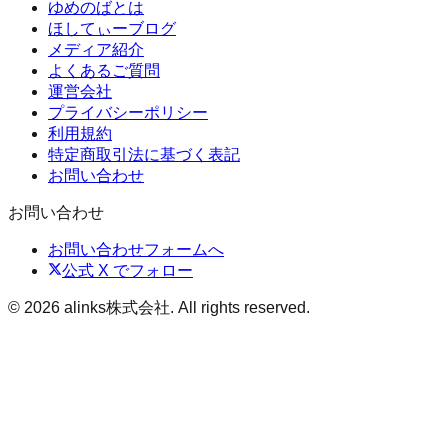
ゆめのばとは
ほしてぃーブログ
メディア紹介
よくあるご質問
運営会社
プライバシーポリシー
利用規約
特定商取引法に基づく表記
お問い合わせ
お問い合わせ
お問い合わせフォームへ
公式 X でフォロー
©
2026
alinks株式会社
. All rights reserved.