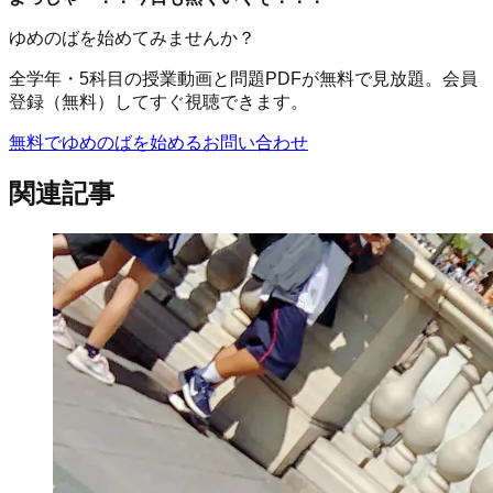
ゆめのばを始めてみませんか？
全学年・5科目の授業動画と問題PDFが無料で見放題。会員
登録（無料）してすぐ視聴できます。
無料でゆめのばを始める
お問い合わせ
関連記事