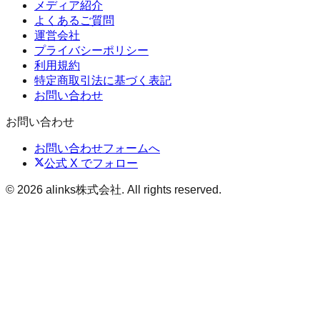
メディア紹介
よくあるご質問
運営会社
プライバシーポリシー
利用規約
特定商取引法に基づく表記
お問い合わせ
お問い合わせ
お問い合わせフォームへ
公式 X でフォロー
©
2026
alinks株式会社
. All rights reserved.