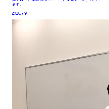
ます。
2026/7/9