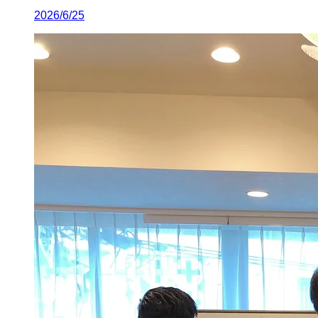
2026/6/25